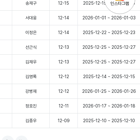
송재구
12-15
2025-12-15 ~ 2025-12-15
인스타그램
서대웅
12-14
2026-01-01 ~ 2026-01-03
이정은
12-14
2025-12-22 ~ 2025-12-23
선근식
12-13
2025-12-25 ~ 2025-12-27
김재우
12-13
2025-12-25 ~ 2025-12-27
김영록
12-12
2025-12-14 ~ 2025-12-15
강병재
12-12
2026-01-25 ~ 2026-01-26
정호진
12-11
2026-01-17 ~ 2026-01-18
김종우
12-09
2025-12-10 ~ 2025-12-10