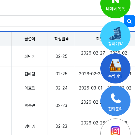
네이버 톡톡
글쓴이
작성일
희망예약일
장비예약
2026-02-27 ~ 2026-02-
최민애
02-25
27
김혜림
02-25
2026-02-28 ~ 2026-03-01
숙박예약
이효진
02-24
2026-03-01 ~ 2026-03-02
2026-02-24 ~ 2026-02-
박종민
02-23
25
전화문의
2026-02-26 ~ 2026-02-
임아영
02-23
27