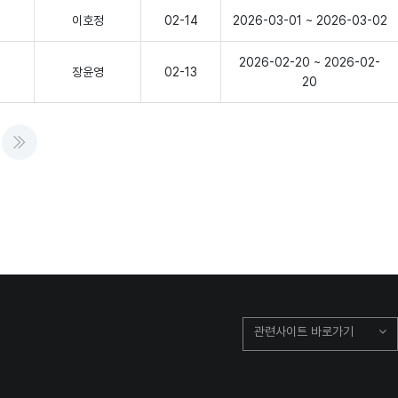
이호정
02-14
2026-03-01 ~ 2026-03-02
2026-02-20 ~ 2026-02-
장윤영
02-13
20
음
마지막
관련사이트 바로가기