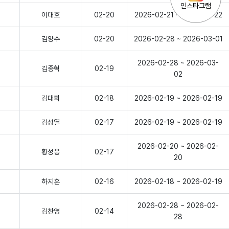
인스타그램
이대호
02-20
2026-02-21 ~ 2026-02-22
김양수
02-20
2026-02-28 ~ 2026-03-01
2026-02-28 ~ 2026-03-
김종혁
02-19
02
김대희
02-18
2026-02-19 ~ 2026-02-19
김성열
02-17
2026-02-19 ~ 2026-02-19
2026-02-20 ~ 2026-02-
황성웅
02-17
20
하지훈
02-16
2026-02-18 ~ 2026-02-19
2026-02-28 ~ 2026-02-
김찬영
02-14
28