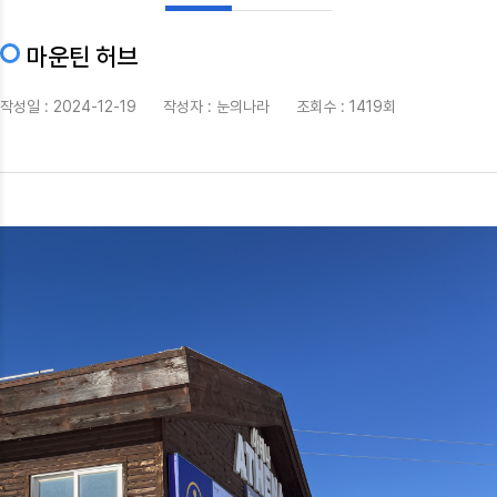
마운틴 허브
작성일 : 2024-12-19 작성자 :
눈의나라
조회수 : 1419회