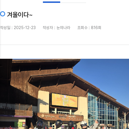
겨울이다~
작성일 : 2025-12-23 작성자 :
눈의나라
조회수 : 816회