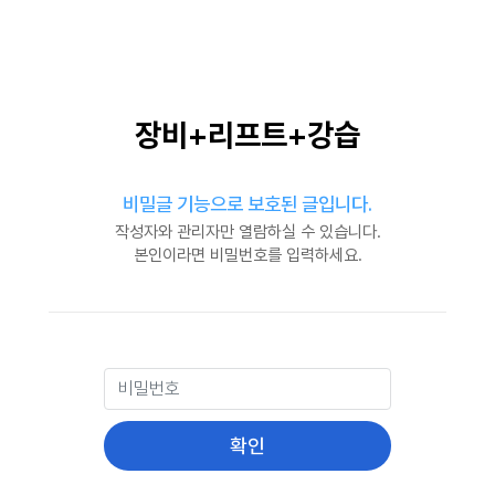
장비+리프트+강습
비밀글 기능으로 보호된 글입니다.
작성자와 관리자만 열람하실 수 있습니다.
본인이라면 비밀번호를 입력하세요.
비밀번호
필수
확인